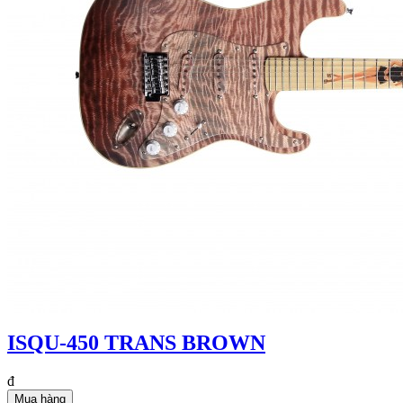
ISQU-450 TRANS BROWN
đ