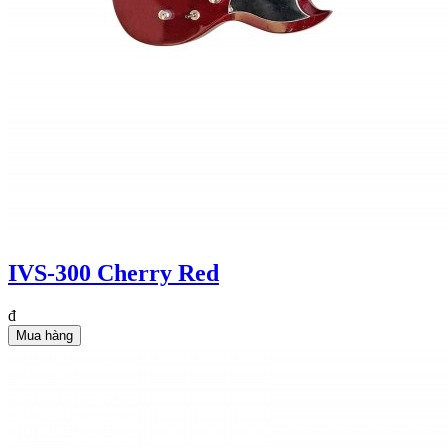
IVS-300 Cherry Red
đ