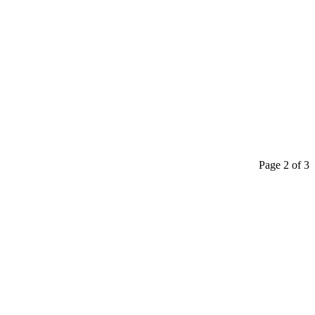
Page 2 of 3